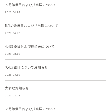
６月診療日および担当医について
2026.04.24
5月の診療日および担当医について
2026.04.22
4月診療日および担当医について
2026.03.10
3月診療日についてお知らせ
2026.03.10
大切なお知らせ
2026.03.03
２月診療日および担当医について