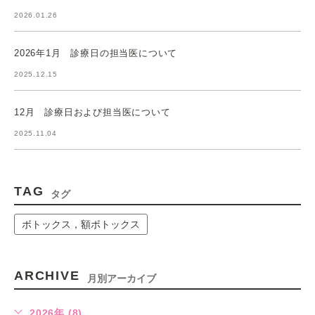
2026.01.26
2026年1月 診療日の担当医について
2025.12.15
12月 診療日および担当医について
2025.11.04
TAG
タグ
ボトックス，額ボトックス
ARCHIVE
月別アーカイブ
2026年 (8)