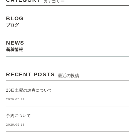
CATEGORY
カテゴリー
BLOG
ブログ
NEWS
新着情報
RECENT POSTS
最近の投稿
23日土曜の診療について
2026.05.19
予約について
2026.05.18