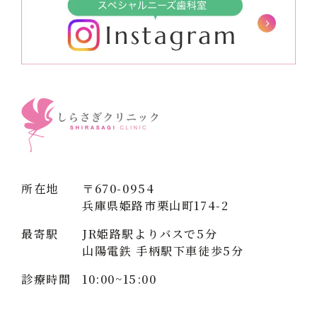
所在地
〒670-0954
兵庫県姫路市栗山町174-2
最寄駅
JR姫路駅よりバスで5分
山陽電鉄 手柄駅下車徒歩5分
診療時間
10:00~15:00