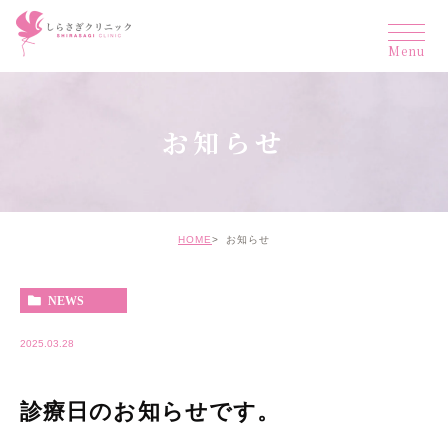
お知らせ
HOME
お知らせ
NEWS
2025.03.28
診療日のお知らせです。