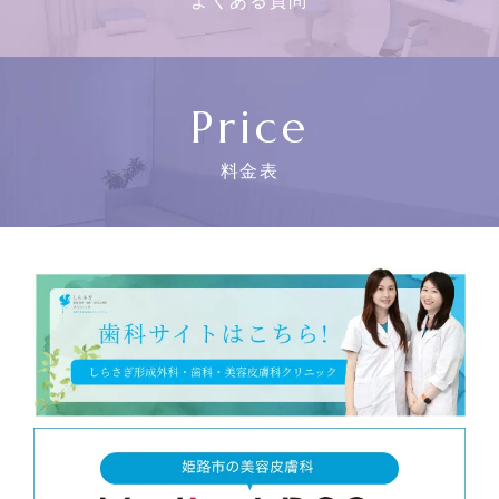
よくある質問
Price
料金表