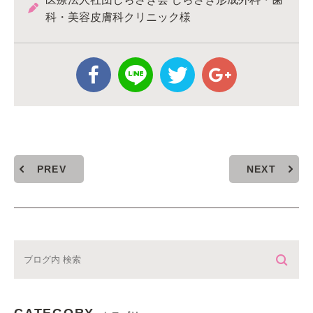
科・美容皮膚科クリニック様
PREV
NEXT