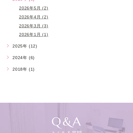
2026年5月 (2)
2026年4月 (2)
2026年3月 (3)
2026年1月 (1)
2025年 (12)
2024年 (6)
2018年 (1)
Q&A