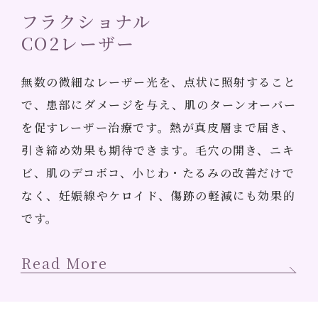
フラクショナル
CO2レーザー
無数の微細なレーザー光を、点状に照射すること
で、患部にダメージを与え、肌のターンオーバー
を促すレーザー治療です。熱が真皮層まで届き、
引き締め効果も期待できます。毛穴の開き、ニキ
ビ、肌のデコボコ、小じわ・たるみの改善だけで
なく、妊娠線やケロイド、傷跡の軽減にも効果的
です。
Read More