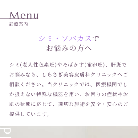
Menu
診療案内
シミ・ソバカス
で
お悩みの方へ
シミ(老人性色素班)やそばかす(雀卵班)、肝斑で
お悩みなら、しらさぎ美容皮膚科クリニックへご
相談ください。
当クリニックでは、医療機関でし
か扱えない特殊な機器を用い、
お困りの症状やお
肌の状態に応じて、適切な施術を安全・安心のご
提供しています。