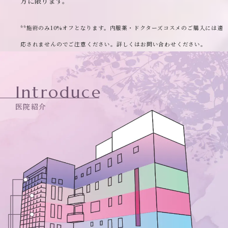
方に限ります。
**施術のみ10%オフとなります。内服薬・ドクターズコスメのご購入には適
応されませんのでご注意ください。詳しくはお問い合わせください。
Introduce
医院紹介