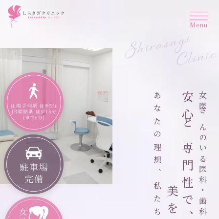
安心と専門性で、