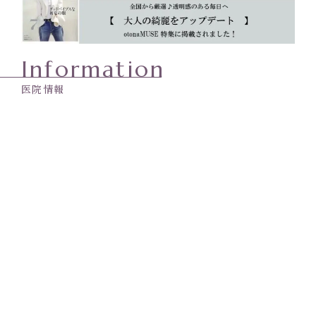
Information
医院情報