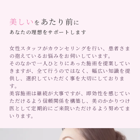
美しい
あたり前
を
に
あなたの理想をサポートします
女性スタッフがカウンセリングを行い、患者さま
の抱えているお悩みをお伺いしています。
そのなかで一人ひとりにあった施術を提案してい
きますが、全て行うのではなく、
幅広い知識を提
供し、選択していただく事を大切にしておりま
す。
美容施術は継続が大事ですが、即効性を感じてい
ただけるよう信頼関係を構築し、
美のかかりつけ
医として定期的にご来院いただけるよう努めてま
いります。