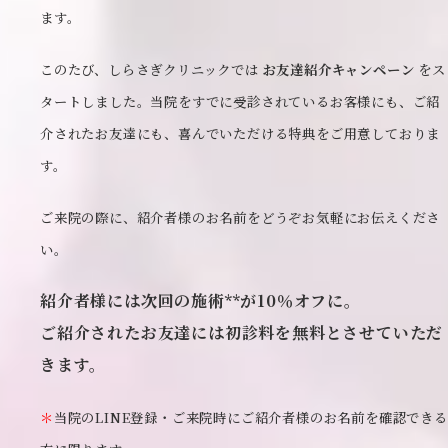
ます。
このたび、しらさぎクリニックでは
お友達紹介キャンペーン
をス
タートしました。当院をすでに受診されているお客様にも、ご紹
介されたお友達にも、喜んでいただける特典をご用意しておりま
す。
ご来院の際に、紹介者様のお名前をどうぞお気軽にお伝えくださ
い。
紹介者様には次回の施術**が10％オフに。
ご紹介されたお友達には初診料を無料とさせていただ
きます。
＊
当院のLINE登録・ご来院時にご紹介者様のお名前を確認できる