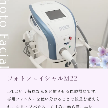
フォトフェイシャルM22
IPLという特殊な光を照射させる医療機器です。
専用フィルターを使い分けることで波長を変えら
れ、シミ・ソバカス、くすみ、赤ら顔、ニキ