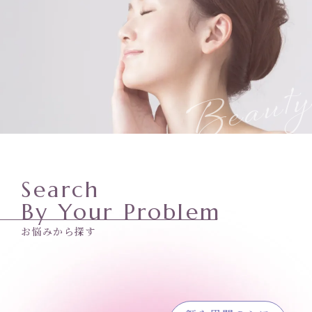
Search
By Your Problem
お悩みから探す