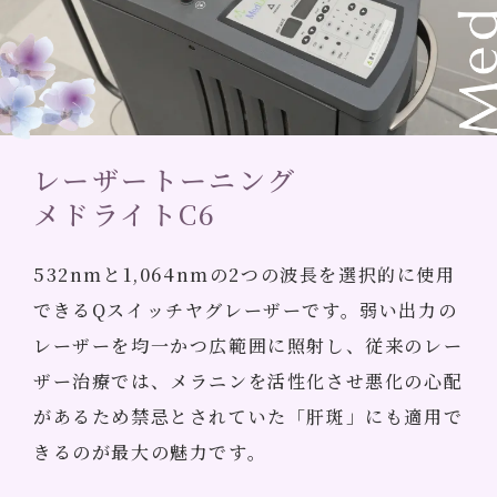
レーザートーニング
メドライトC6
532nmと1,064nmの2つの波長を選択的に使用
できるQスイッチヤグレーザーです。弱い出力の
レーザーを均一かつ広範囲に照射し、従来のレー
ザー治療では、メラニンを活性化させ悪化の心配
があるため禁忌とされていた「肝斑」にも適用で
きるのが最大の魅力です。