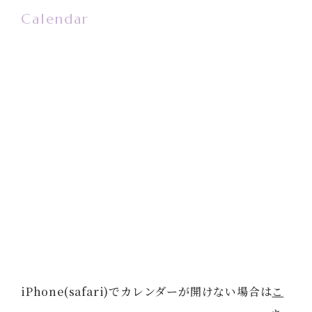
Calendar
iPhone(safari)でカレンダーが開けない場合は
こ