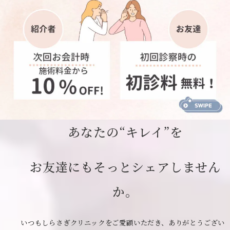
あなたの“キレイ”を
お友達にもそっとシェアしません
か。
いつもしらさぎクリニックをご愛顧いただき、ありがとうござい