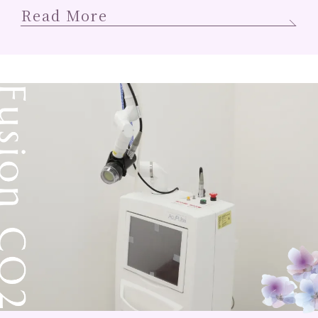
Read More