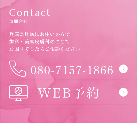
Contact
お問合せ
兵庫県地域にお住いの方で
歯科・美容皮膚科のことで
お困りでしたら
ご相談ください