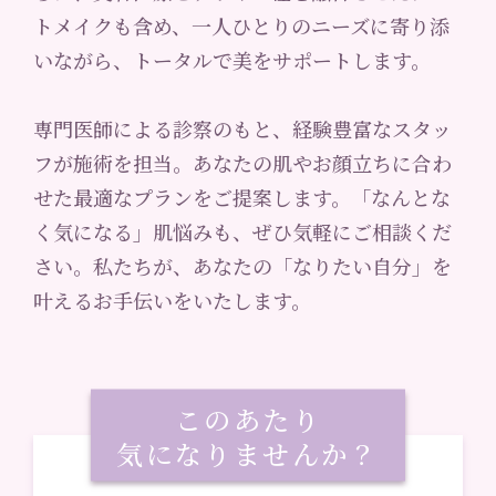
トメイクも含め、一人ひとりのニーズに寄り添
いながら、トータルで美をサポートします。
専門医師による診察のもと、経験豊富なスタッ
フが施術を担当。あなたの肌やお顔立ちに合わ
せた最適なプランをご提案します。「なんとな
く気になる」肌悩みも、ぜひ気軽にご相談くだ
さい。私たちが、あなたの「なりたい自分」を
叶えるお手伝いをいたします。
このあたり
気になりませんか？