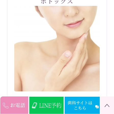
ボトックス
医療脱毛