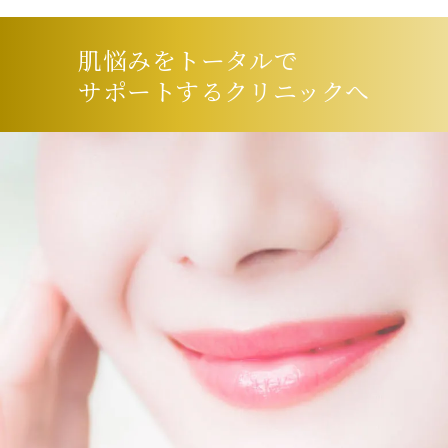
肌悩みをトータルで
サポートするクリニックへ