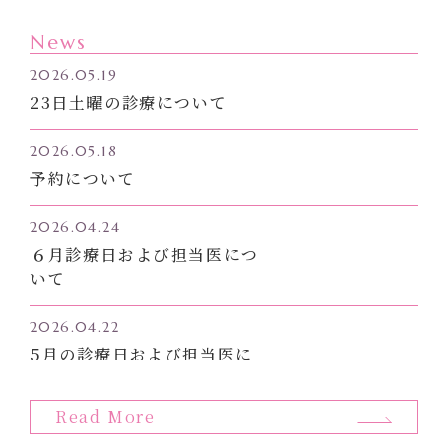
News
2026.05.19
23日土曜の診療について
2026.05.18
予約について
2026.04.24
６月診療日および担当医につ
いて
2026.04.22
5月の診療日および担当医に
ついて
Read More
2026.03.10