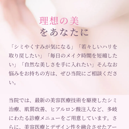
理想の美
をあなたに
「シミやくすみが気になる」「若々しいハリを
取り戻したい」「毎日のメイク時間を短縮した
い」「自然な美しさを手に入れたい」そんなお
悩みをお持ちの方は、ぜひ当院にご相談くださ
い。
当院では、最新の美容医療技術を駆使したシミ
治療、肌質改善、ヒアルロン酸注入など、多岐
にわたる診療メニューをご用意しています。さ
らに、美容医療とデザイン性を融合させたアー