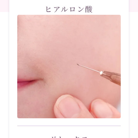
ヒアルロン酸