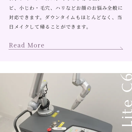
ビ、小じわ・毛穴、ハリなどお顔のお悩み全般に
対応できます。ダウンタイムもほとんどなく、当
日メイクして帰ることができます。
Read More