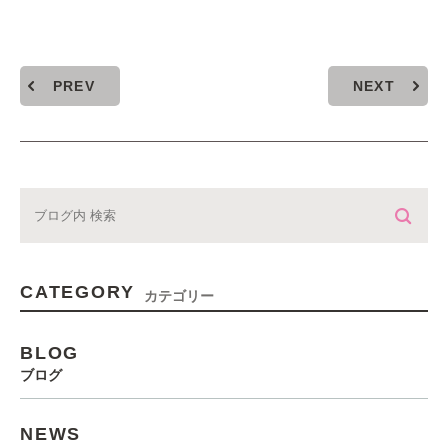
PREV
NEXT
CATEGORY
カテゴリー
BLOG
ブログ
NEWS