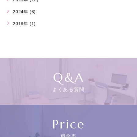
2024年 (6)
2018年 (1)
Q&A
よくある質問
Price
料金表