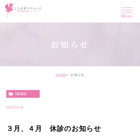
お知らせ
HOME
お知らせ
NEWS
2025.03.28
３月、４月 休診のお知らせ