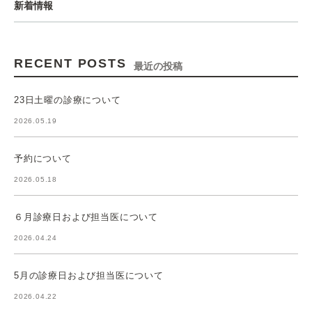
新着情報
RECENT POSTS
最近の投稿
23日土曜の診療について
2026.05.19
予約について
2026.05.18
６月診療日および担当医について
2026.04.24
5月の診療日および担当医について
2026.04.22