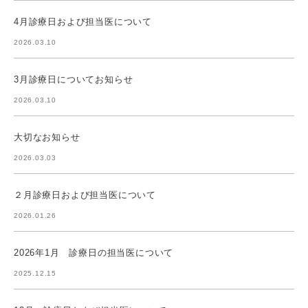
4月診療日および担当医について
2026.03.10
3月診療日についてお知らせ
2026.03.10
大切なお知らせ
2026.03.03
２月診療日および担当医について
2026.01.26
2026年1月 診療日の担当医について
2025.12.15