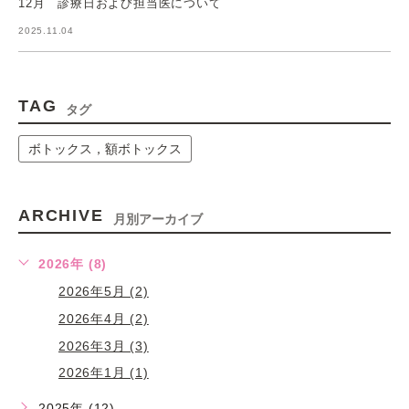
12月 診療日および担当医について
2025.11.04
TAG
タグ
ボトックス，額ボトックス
ARCHIVE
月別アーカイブ
2026年 (8)
2026年5月 (2)
2026年4月 (2)
2026年3月 (3)
2026年1月 (1)
2025年 (12)