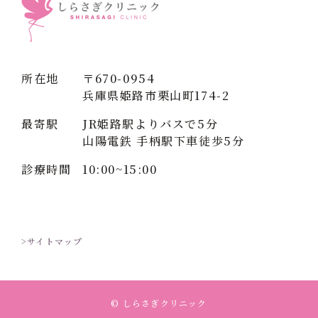
所在地
〒670-0954
兵庫県姫路市栗山町174-2
最寄駅
JR姫路駅よりバスで5分
山陽電鉄 手柄駅下車徒歩5分
診療時間
10:00~15:00
>サイトマップ
© しらさぎクリニック