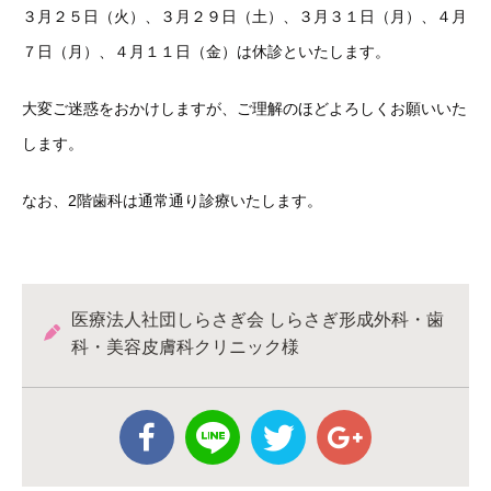
３月２５日（火）、３月２９日（土）、３月３１日（月）、４月
７日（月）、４月１１日（金）は休診といたします。
大変ご迷惑をおかけしますが、ご理解のほどよろしくお願いいた
します。
なお、2階歯科は通常通り診療いたします。
医療法人社団しらさぎ会 しらさぎ形成外科・歯
科・美容皮膚科クリニック様