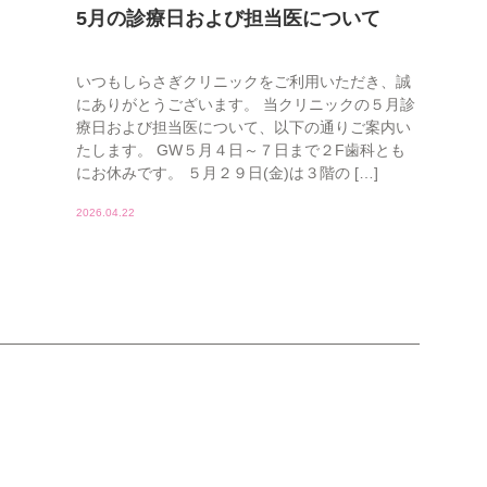
5月の診療日および担当医について
いつもしらさぎクリニックをご利用いただき、誠
にありがとうございます。 当クリニックの５月診
療日および担当医について、以下の通りご案内い
たします。 GW５月４日～７日まで２F歯科とも
にお休みです。 ５月２９日(金)は３階の […]
2026.04.22