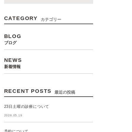
CATEGORY
カテゴリー
BLOG
ブログ
NEWS
新着情報
RECENT POSTS
最近の投稿
23日土曜の診療について
2026.05.19
予約について