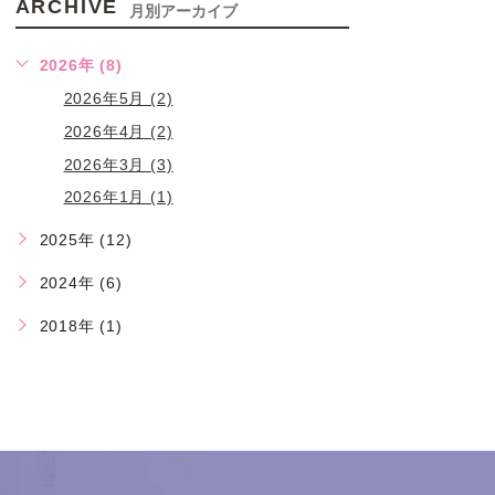
ARCHIVE
月別アーカイブ
2026年 (8)
2026年5月 (2)
2026年4月 (2)
2026年3月 (3)
2026年1月 (1)
2025年 (12)
2024年 (6)
2018年 (1)