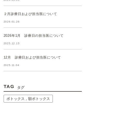
２月診療日および担当医について
2026.01.26
2026年1月 診療日の担当医について
2025.12.15
12月 診療日および担当医について
2025.11.04
TAG
タグ
ボトックス，額ボトックス